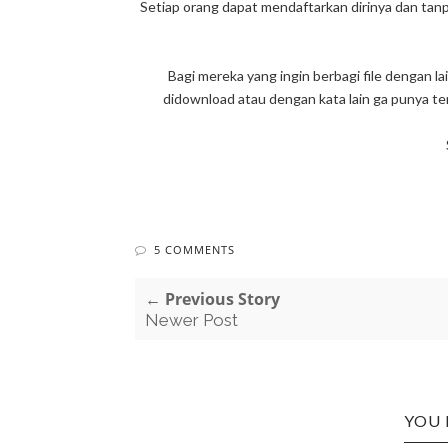
Setiap orang dapat mendaftarkan dirinya dan tanp
Bagi mereka yang ingin berbagi file dengan l
didownload atau dengan kata lain ga punya tem
5 COMMENTS
← Previous Story
Newer Post
YOU 