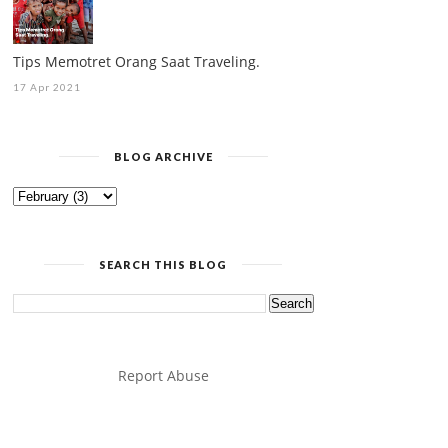
Tips Memotret Orang Saat Traveling.
17 Apr 2021
BLOG ARCHIVE
SEARCH THIS BLOG
Report Abuse