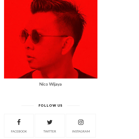
Nico Wijaya
FOLLOW US
FACEBOOK
TWITTER
INSTAGRAM