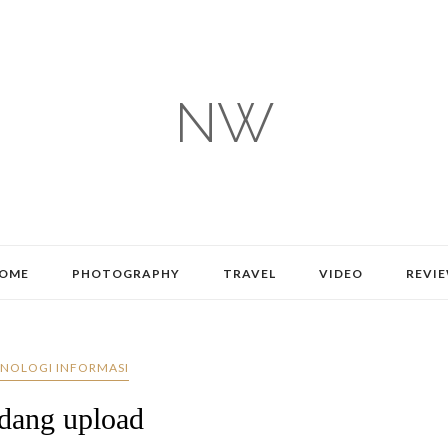
NW
OME
PHOTOGRAPHY
TRAVEL
VIDEO
REVI
NOLOGI INFORMASI
dang upload