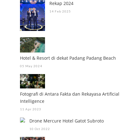
Rekap 2024
14 Feb 2025
Hotel & Resort di dekat Padang Padang Beach
05 May 2024
Fotografi di Antara Fakta dan Rekayasa Artificial
Intelligence
11 Apr 2023
Drone Mercure Hotel Gatot Subroto
10 Oct 2022