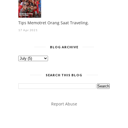
Tips Memotret Orang Saat Traveling.
17 Apr 2021
BLOG ARCHIVE
SEARCH THIS BLOG
Report Abuse