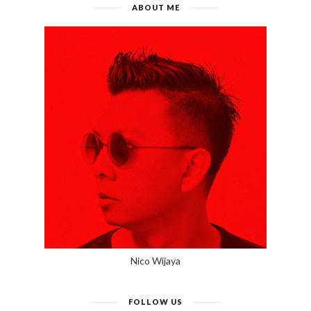
ABOUT ME
Nico Wijaya
FOLLOW US