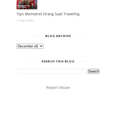
Tips Memotret Orang Saat Traveling.
17 Apr 2021
BLOG ARCHIVE
SEARCH THIS BLOG
Report Abuse