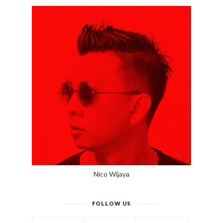
Nico Wijaya
FOLLOW US