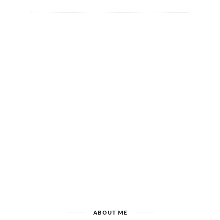
ABOUT ME