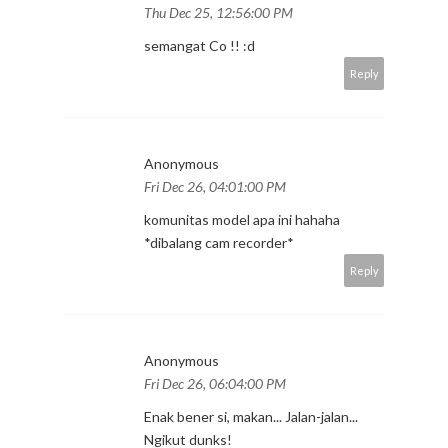
Thu Dec 25, 12:56:00 PM
semangat Co !! :d
Reply
Anonymous
Fri Dec 26, 04:01:00 PM
komunitas model apa ini hahaha
*dibalang cam recorder*
Reply
Anonymous
Fri Dec 26, 06:04:00 PM
Enak bener si, makan... Jalan-jalan...
Ngikut dunks!