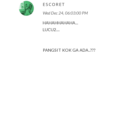
ESCORET
Wed Dec 24, 06:03:00 PM
HAHAHHAHAHA...
LUCU2....
PANGSIT KOK GA ADA..???