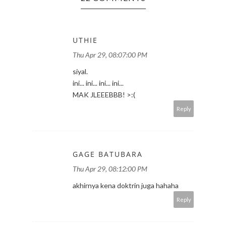
UTHIE
Thu Apr 29, 08:07:00 PM
siyal.
ini... ini... ini... ini...
MAK JLEEEBBB! >:(
Reply
GAGE BATUBARA
Thu Apr 29, 08:12:00 PM
akhirnya kena doktrin juga hahaha
Reply