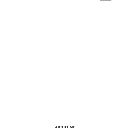
ABOUT ME