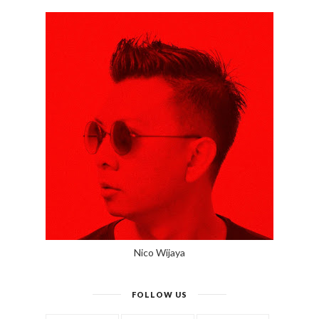
Nico Wijaya
FOLLOW US