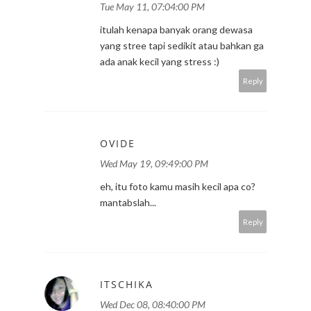
Tue May 11, 07:04:00 PM
itulah kenapa banyak orang dewasa
yang stree tapi sedikit atau bahkan ga
ada anak kecil yang stress :)
Reply
OVIDE
Wed May 19, 09:49:00 PM
eh, itu foto kamu masih kecil apa co?
mantabslah...
Reply
ITSCHIKA
Wed Dec 08, 08:40:00 PM