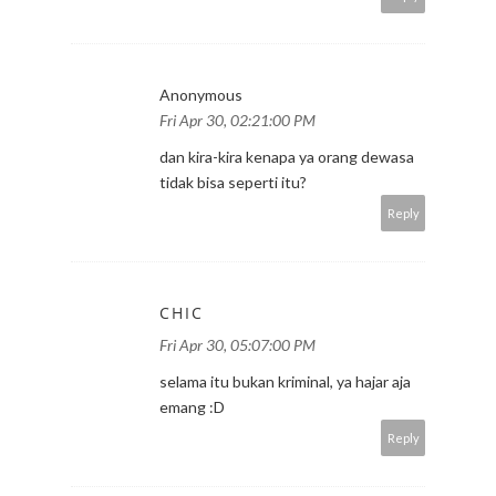
Anonymous
Fri Apr 30, 02:21:00 PM
dan kira-kira kenapa ya orang dewasa
tidak bisa seperti itu?
Reply
CHIC
Fri Apr 30, 05:07:00 PM
selama itu bukan kriminal, ya hajar aja
emang :D
Reply