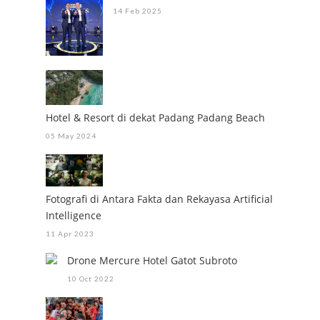
14 Feb 2025
Hotel & Resort di dekat Padang Padang Beach
05 May 2024
Fotografi di Antara Fakta dan Rekayasa Artificial
Intelligence
11 Apr 2023
Drone Mercure Hotel Gatot Subroto
10 Oct 2022