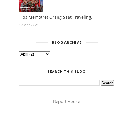
Tips Memotret Orang Saat Traveling.
17 Apr 2021
BLOG ARCHIVE
SEARCH THIS BLOG
Report Abuse