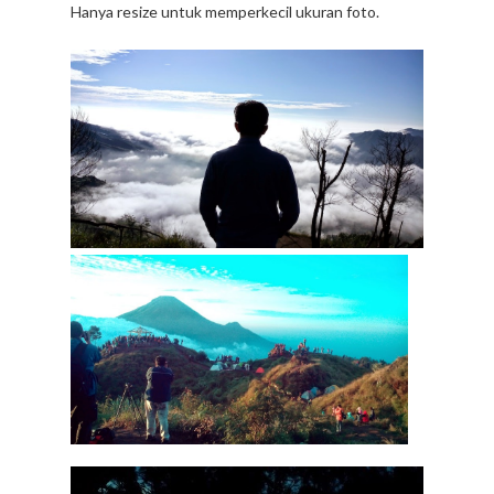
Hanya resize untuk memperkecil ukuran foto.