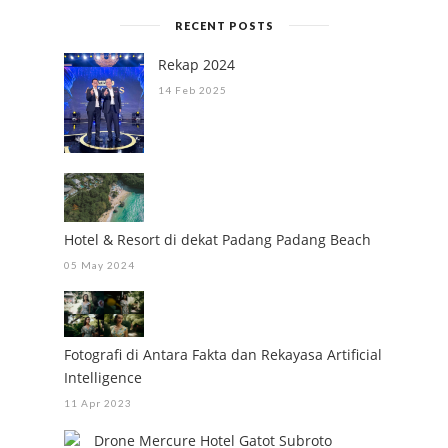
RECENT POSTS
Rekap 2024
14 Feb 2025
Hotel & Resort di dekat Padang Padang Beach
05 May 2024
Fotografi di Antara Fakta dan Rekayasa Artificial
Intelligence
11 Apr 2023
Drone Mercure Hotel Gatot Subroto