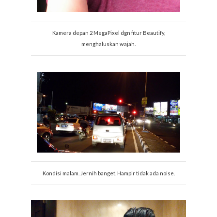
Kamera depan 2 MegaPixel dgn fitur Beautify,
menghaluskan wajah.
Kondisi malam. Jernih banget. Hampir tidak ada noise.