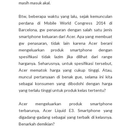
masih masuk akal.
Btw, beberapa waktu yang lalu, sejak kemunculan
perdana di Mobile World Congress 2014 di
Barcelona, gw penasaran dengan salah satu jenis
smartphone keluaran dari Acer. Apa yang membuat
gw penasaran, tidak lain karena Acer berani
mengeluarkan produk smartphone dengan
spesifikasi tidak lazim jika dilihat dari range
harganya. Seharusnya, untuk spesifikasi tersebut,
Acer mematok harga yang cukup tinggi. Atau,
muncul pertanyaan di benak gue, selama ini kita
sebagai konsumen yang dibodohi dengan harga
yang terlalu tinggi untuk produk kelas tertentu?
Acer mengeluarkan produk smartphone
terbarunya, Acer Liquid E3. Smartphone yang
digadang-gadang sebagai yang terbaik di kelasnya.
Benarkah demikian?