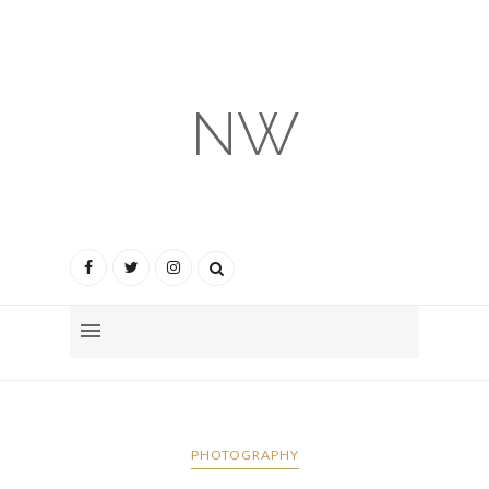
NW
PHOTOGRAPHY