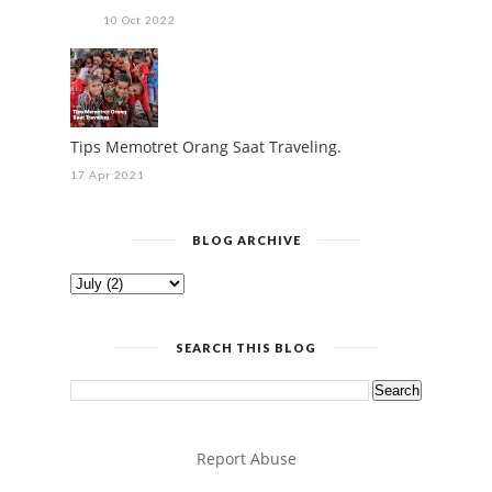
10 Oct 2022
Tips Memotret Orang Saat Traveling.
17 Apr 2021
BLOG ARCHIVE
SEARCH THIS BLOG
Report Abuse