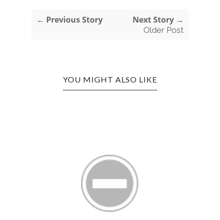
← Previous Story
Next Story →
Older Post
YOU MIGHT ALSO LIKE