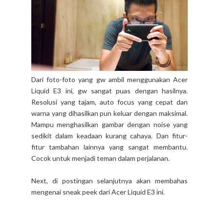
Dari foto-foto yang gw ambil menggunakan Acer
Liquid E3 ini, gw sangat puas dengan hasilnya.
Resolusi yang tajam, auto focus yang cepat dan
warna yang dihasilkan pun keluar dengan maksimal.
Mampu menghasilkan gambar dengan noise yang
sedikit dalam keadaan kurang cahaya. Dan fitur-
fitur tambahan lainnya yang sangat membantu.
Cocok untuk menjadi teman dalam perjalanan.
Next, di postingan selanjutnya akan membahas
mengenai sneak peek dari Acer Liquid E3 ini.