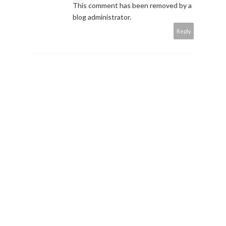
This comment has been removed by a
blog administrator.
Reply