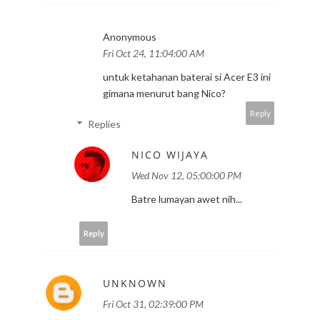
Anonymous
Fri Oct 24, 11:04:00 AM
untuk ketahanan baterai si Acer E3 ini
gimana menurut bang Nico?
Reply
Replies
NICO WIJAYA
Wed Nov 12, 05:00:00 PM
Batre lumayan awet nih...
Reply
UNKNOWN
Fri Oct 31, 02:39:00 PM