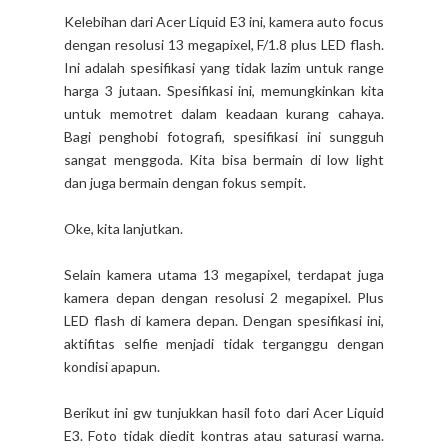
Kelebihan dari Acer Liquid E3 ini, kamera auto focus
dengan resolusi 13 megapixel, F/1.8 plus LED flash.
Ini adalah spesifikasi yang tidak lazim untuk range
harga 3 jutaan. Spesifikasi ini, memungkinkan kita
untuk memotret dalam keadaan kurang cahaya.
Bagi penghobi fotografi, spesifikasi ini sungguh
sangat menggoda. Kita bisa bermain di low light
dan juga bermain dengan fokus sempit.
Oke, kita lanjutkan.
Selain kamera utama 13 megapixel, terdapat juga
kamera depan dengan resolusi 2 megapixel. Plus
LED flash di kamera depan. Dengan spesifikasi ini,
aktifitas selfie menjadi tidak terganggu dengan
kondisi apapun.
Berikut ini gw tunjukkan hasil foto dari Acer Liquid
E3. Foto tidak diedit kontras atau saturasi warna.