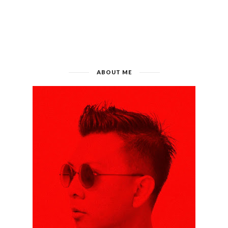
ABOUT ME