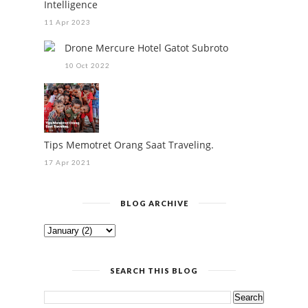
Intelligence
11 Apr 2023
Drone Mercure Hotel Gatot Subroto
10 Oct 2022
Tips Memotret Orang Saat Traveling.
17 Apr 2021
BLOG ARCHIVE
SEARCH THIS BLOG