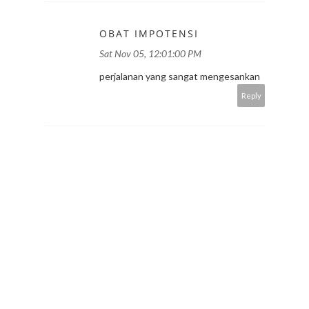
OBAT IMPOTENSI
Sat Nov 05, 12:01:00 PM
perjalanan yang sangat mengesankan
Reply