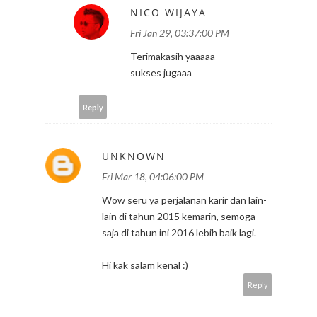
NICO WIJAYA
Fri Jan 29, 03:37:00 PM
Terimakasih yaaaaa
sukses jugaaa
Reply
UNKNOWN
Fri Mar 18, 04:06:00 PM
Wow seru ya perjalanan karir dan lain-
lain di tahun 2015 kemarin, semoga
saja di tahun ini 2016 lebih baik lagi.
Hi kak salam kenal :)
Reply