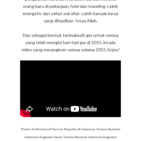
orang baru di pekerjaan, hobi dan traveling. Lebih
energetic dan sehat wal afiat. Lebih banyak karya
yang dihasilkan. Insya Allah.
Dan sebagai bentuk terimakasih gw untuk semua
yang telah mengisi hari-hari gw di 2015, ini ada
video yang merangkum semua selama 2015. Enjoy!
Thanks to Ministry of Tourism Republic of Indonesia. Tentara Nasional
Indonesia Angkatan Darat. Tentara Nasional Indonesia Angkatan