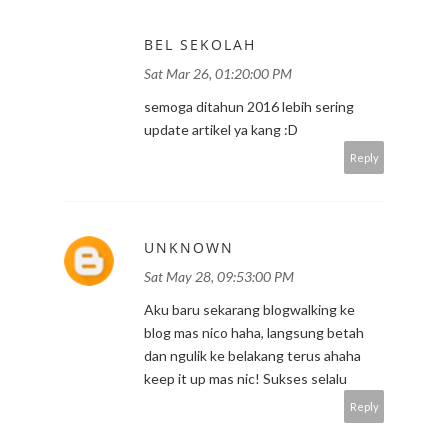
BEL SEKOLAH
Sat Mar 26, 01:20:00 PM
semoga ditahun 2016 lebih sering
update artikel ya kang :D
Reply
UNKNOWN
Sat May 28, 09:53:00 PM
Aku baru sekarang blogwalking ke
blog mas nico haha, langsung betah
dan ngulik ke belakang terus ahaha
keep it up mas nic! Sukses selalu
Reply