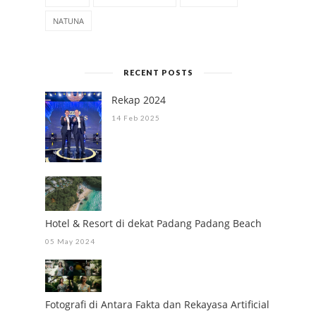
NATUNA
RECENT POSTS
Rekap 2024
14 Feb 2025
Hotel & Resort di dekat Padang Padang Beach
05 May 2024
Fotografi di Antara Fakta dan Rekayasa Artificial